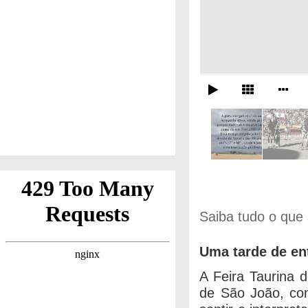
Saiba tudo o que
Uma tarde de en
A Feira Taurina 
de São João, com