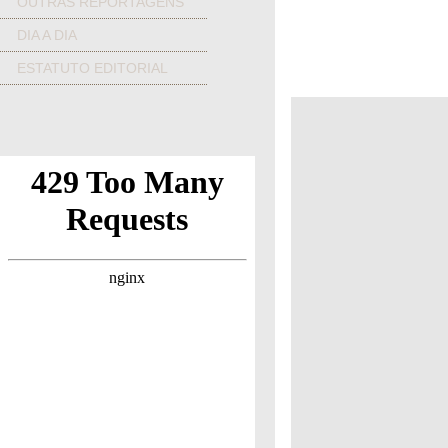
OUTRAS REPORTAGENS
DIA A DIA
ESTATUTO EDITORIAL