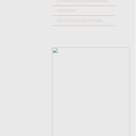
OUTRAS REPORTAGENS
DIA A DIA
ESTATUTO EDITORIAL