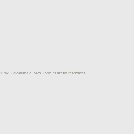
© 2026 Forcadilhas e Toiros. Todos os direitos reservados.