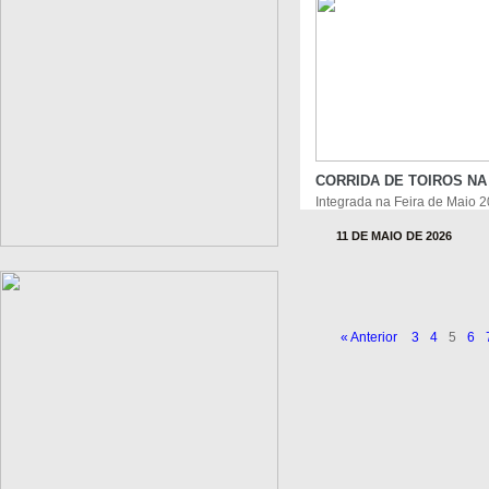
CORRIDA DE TOIROS N
Integrada na Feira de Maio 
11 DE MAIO DE 2026
« Anterior
3
4
5
6