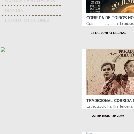
OUTRAS REPORTAGENS
DIA A DIA
CORRIDA DE TOIROS N
ESTATUTO EDITORIAL
Corrida antecedida de proci
04 DE JUNHO DE 2026
TRADICIONAL CORRIDA 
Espectáculo na Ilha Terceira
22 DE MAIO DE 2026