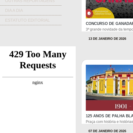
OUTRAS REPORTAGENS
DIA A DIA
ESTATUTO EDITORIAL
CONCURSO DE GANADA
3ª grande novidade da temp
13 DE JANEIRO DE 2026
125 ANOS DE PALHA BL
Praça com história e histórias
07 DE JANEIRO DE 2026