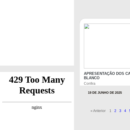
APRESENTAÇÃO DOS CA
BLANCO
Confira
19 DE JUNHO DE 2025
« Anterior
1
2
3
4