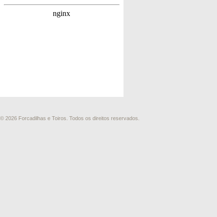
© 2026 Forcadilhas e Toiros. Todos os direitos reservados.