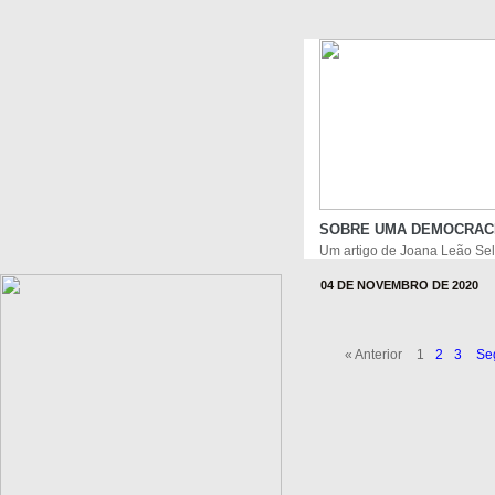
SOBRE UMA DEMOCRACI
Um artigo de Joana Leão Sel
04 DE NOVEMBRO DE 2020
« Anterior
1
2
3
Se