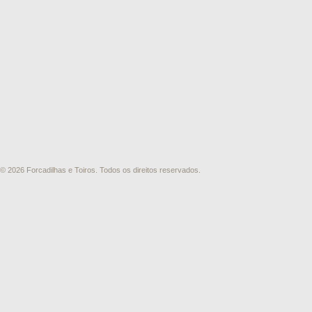
© 2026 Forcadilhas e Toiros. Todos os direitos reservados.