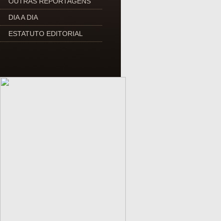
OUTRAS REPORTAGENS
DIA A DIA
ESTATUTO EDITORIAL