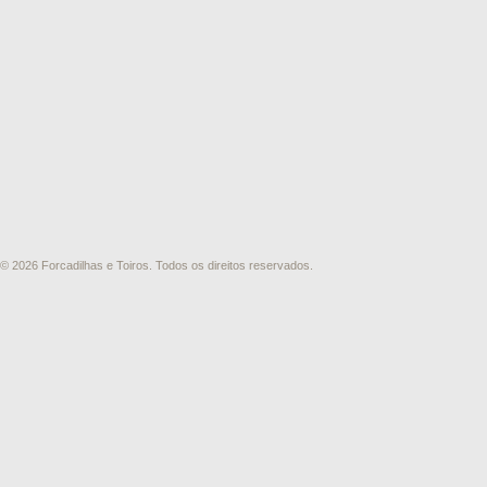
© 2026 Forcadilhas e Toiros. Todos os direitos reservados.