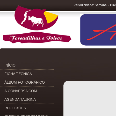
Periodicidade: Semanal - Dire
INÍCIO
FICHA TÉCNICA
ÁLBUM FOTOGRÁFICO
À CONVERSA COM
AGENDA TAURINA
REFLEXÕES