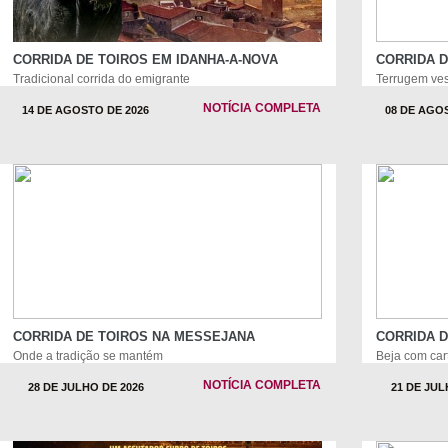
CORRIDA DE TOIROS EM IDANHA-A-NOVA
CORRIDA 
Tradicional corrida do emigrante
Terrugem ves
NOTÍCIA COMPLETA
14 DE AGOSTO DE 2026
08 DE AGO
CORRIDA DE TOIROS NA MESSEJANA
CORRIDA D
Onde a tradição se mantém
Beja com cart
NOTÍCIA COMPLETA
28 DE JULHO DE 2026
21 DE JUL