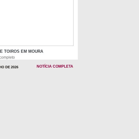
DE TOIROS EM MOURA
 completo
NOTÍCIA COMPLETA
HO DE 2026