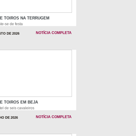
DE TOIROS NA TERRUGEM
te-se de festa
NOTÍCIA COMPLETA
STO DE 2026
E TOIROS EM BEJA
el de seis cavaleiros
NOTÍCIA COMPLETA
HO DE 2026